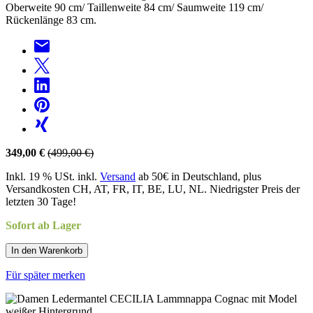
Oberweite 90 cm/ Taillenweite 84 cm/ Saumweite 119 cm/
Rückenlänge 83 cm.
349,00 €
(499,00 €)
Inkl. 19 % USt. inkl.
Versand
ab 50€ in Deutschland, plus
Versandkosten CH, AT, FR, IT, BE, LU, NL. Niedrigster Preis der
letzten 30 Tage!
Sofort ab Lager
In den Warenkorb
Für später merken