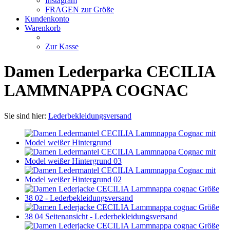
Instagram
FRAGEN zur Größe
Kundenkonto
Warenkorb
Zur Kasse
Damen Lederparka CECILIA
LAMMNAPPA COGNAC
Sie sind hier:
Lederbekleidungsversand