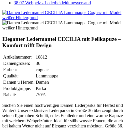
Eleganter Ledermantel CECILIA mit Fellkapuze –
Komfort trifft Design
Artikelnummer:
10812
Damengrößen:
36
Farben:
cognac
Qualität:
Lammnappa
Damen u Herren:
Damen
Produktgruppe:
Parka
Rabatt:
-30%
Suchen Sie einen hochwertigen Damen-Lederparka für Herbst und
Winter? Unser exklusiver Lederparka in Größe 36 überzeugt durch
seinen figurnahen Schnitt, edles Echtleder und eine warme Kapuze
mit weichem Webpelzfutter. Ideal für stilbewusste Frauen, die auch
bei kaltem Wetter nicht auf Eleganz verzichten möchten. Größe 36.