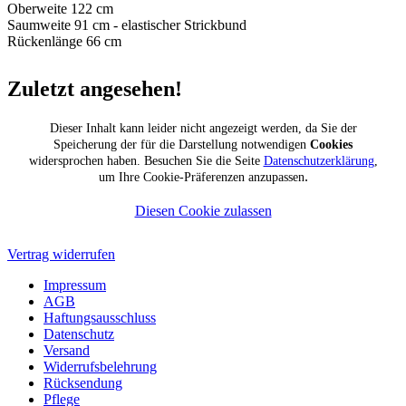
Oberweite 122 cm
Saumweite 91 cm - elastischer Strickbund
Rückenlänge 66 cm
Zuletzt angesehen!
Dieser Inhalt kann leider nicht angezeigt werden, da Sie der
Speicherung der für die Darstellung notwendigen
Cookies
widersprochen haben. Besuchen Sie die Seite
Datenschutzerklärung
,
.
um Ihre Cookie-Präferenzen anzupassen
Diesen Cookie zulassen
Vertrag widerrufen
Impressum
AGB
Haftungsausschluss
Datenschutz
Versand
Widerrufsbelehrung
Rücksendung
Pflege