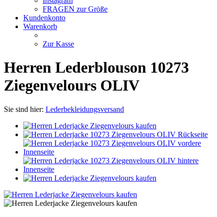
Instagram
FRAGEN zur Größe
Kundenkonto
Warenkorb
Zur Kasse
Herren Lederblouson 10273
Ziegenvelours OLIV
Sie sind hier:
Lederbekleidungsversand