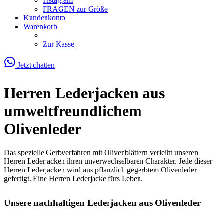
Instagram
FRAGEN zur Größe
Kundenkonto
Warenkorb
Zur Kasse
Jetzt chatten
Herren Lederjacken aus
umweltfreundlichem
Olivenleder
Das spezielle Gerbverfahren mit Olivenblättern verleiht unseren
Herren Lederjacken ihren unverwechselbaren Charakter. Jede dieser
Herren Lederjacken wird aus pflanzlich gegerbtem Olivenleder
gefertigt. Eine Herren Lederjacke fürs Leben.
Unsere nachhaltigen Lederjacken aus Olivenleder