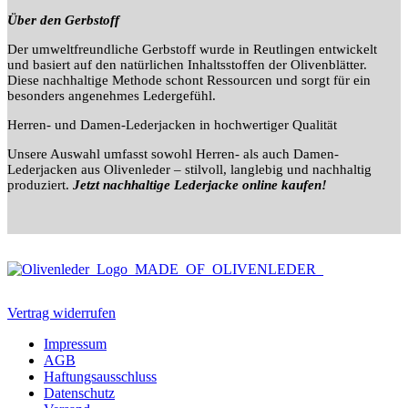
Über den Gerbstoff
Der umweltfreundliche Gerbstoff wurde in Reutlingen entwickelt
und basiert auf den natürlichen Inhaltsstoffen der Olivenblätter.
Diese nachhaltige Methode schont Ressourcen und sorgt für ein
besonders angenehmes Ledergefühl.
Herren- und Damen-Lederjacken in hochwertiger Qualität
Unsere Auswahl umfasst sowohl Herren- als auch Damen-
Lederjacken aus Olivenleder – stilvoll, langlebig und nachhaltig
produziert.
Jetzt nachhaltige Lederjacke online kaufen!
Vertrag widerrufen
Impressum
AGB
Haftungsausschluss
Datenschutz