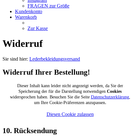
Instagram
FRAGEN zur Größe
Kundenkonto
Warenkorb
Zur Kasse
Widerruf
Sie sind hier:
Lederbekleidungsversand
Widerruf Ihrer Bestellung!
Dieser Inhalt kann leider nicht angezeigt werden, da Sie der
Speicherung der für die Darstellung notwendigen
Cookies
widersprochen haben. Besuchen Sie die Seite
Datenschutzerklärung
,
.
um Ihre Cookie-Präferenzen anzupassen
Diesen Cookie zulassen
10. Rücksendung