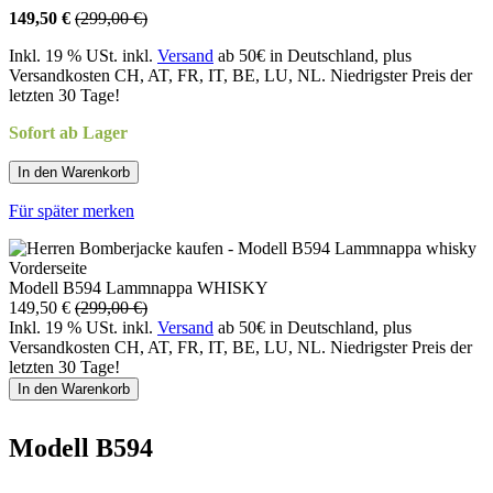
149,50 €
(299,00 €)
Inkl. 19 % USt. inkl.
Versand
ab 50€ in Deutschland, plus
Versandkosten CH, AT, FR, IT, BE, LU, NL. Niedrigster Preis der
letzten 30 Tage!
Sofort ab Lager
In den Warenkorb
Für später merken
Modell B594 Lammnappa WHISKY
149,50 €
(299,00 €)
Inkl. 19 % USt. inkl.
Versand
ab 50€ in Deutschland, plus
Versandkosten CH, AT, FR, IT, BE, LU, NL. Niedrigster Preis der
letzten 30 Tage!
In den Warenkorb
Modell B594