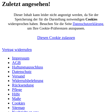
Zuletzt angesehen!
Dieser Inhalt kann leider nicht angezeigt werden, da Sie der
Speicherung der für die Darstellung notwendigen
Cookies
widersprochen haben. Besuchen Sie die Seite
Datenschutzerklärung
,
.
um Ihre Cookie-Präferenzen anzupassen
Diesen Cookie zulassen
Vertrag widerrufen
Impressum
AGB
Haftungsausschluss
Datenschutz
Versand
Widerrufsbelehrung
Rücksendung
Pflege
Hilfe
Maße
Cookies
Sitemap